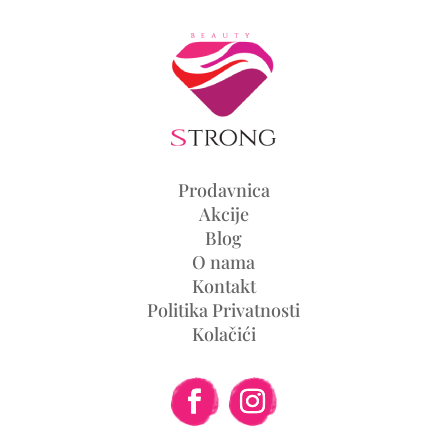
Prodavnica
Akcije
Blog
O nama
Kontakt
Politika Privatnosti
Kolačići